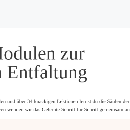
Modulen zur
n Entfaltung
ulen und über 34 knackigen Lektionen lernst du die Säulen de
en wenden wir das Gelernte Schritt für Schritt gemeinsam an