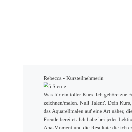
Rebecca - Kursteilnehmerin
Was für ein toller Kurs. Ich gehöre zur F
zeichnen/malen. Null Talent'. Dein Kurs,
das Aquarellmalen auf eine Art näher, di
Freude bereitet. Ich habe bei jeder Lekt
Aha-Moment und die Resultate die ich er