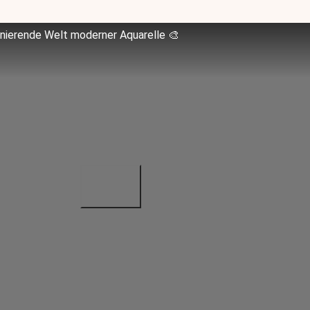
inierende Welt moderner Aquarelle 🎨