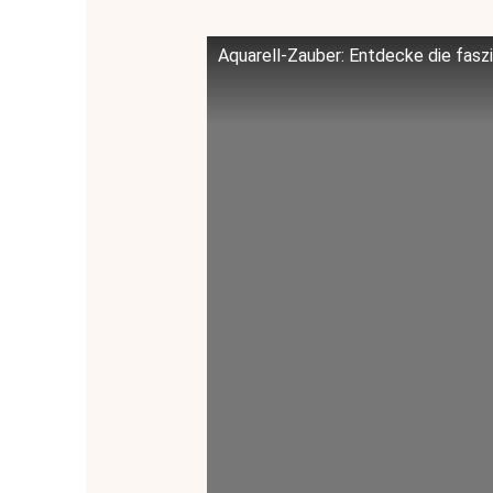
Aquarell-Zauber: Entdecke die fasz