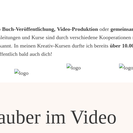
b
Buch-Veröffentlichung, Video-Produktion
oder
gemeinsa
leitungen und Kurse sind durch verschiedene Kooperationen m
kannt. In meinen Kreativ-Kursen durfte ich bereits
über 10.0
ffentlich bald auch dich!
auber im Video