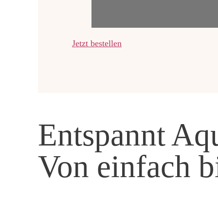
Jetzt bestellen
Entspannt Aqu
Von einfach b