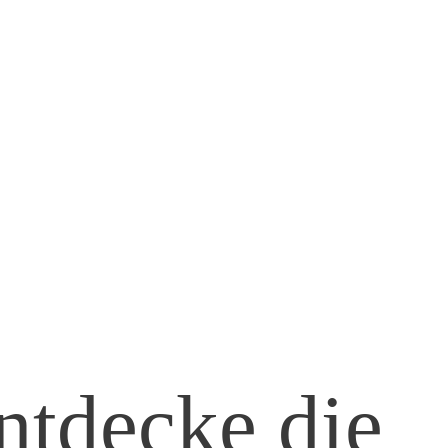
ntdecke die