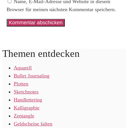
Name, E-Mail-Adresse und Website in diesem
Browser für meinen nächsten Kommentar speichern.
Themen entdecken
Aquarell
Bullet Journaling
Plotten
Sketchnotes
Handlettering
Kalligraphie
Zentangle
Geldscheine falten