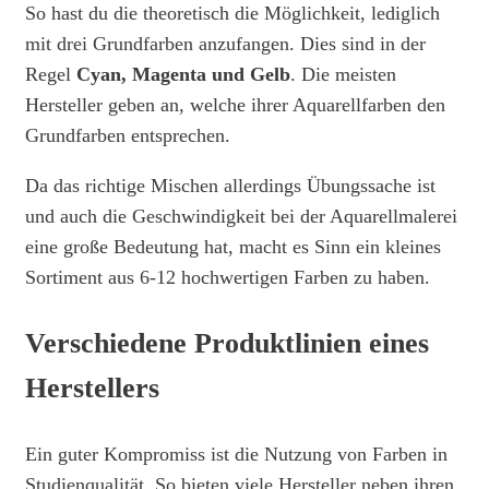
So hast du die theoretisch die Möglichkeit, lediglich
mit drei Grundfarben anzufangen. Dies sind in der
Regel
Cyan, Magenta und Gelb
. Die meisten
Hersteller geben an, welche ihrer Aquarellfarben den
Grundfarben entsprechen.
Da das richtige Mischen allerdings Übungssache ist
und auch die Geschwindigkeit bei der Aquarellmalerei
eine große Bedeutung hat, macht es Sinn ein kleines
Sortiment aus 6-12 hochwertigen Farben zu haben.
Verschiedene Produktlinien eines
Herstellers
Ein guter Kompromiss ist die Nutzung von Farben in
Studienqualität. So bieten viele Hersteller neben ihren