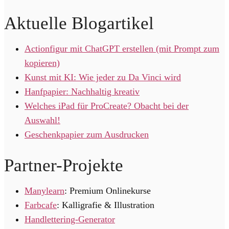
Aktuelle Blogartikel
Actionfigur mit ChatGPT erstellen (mit Prompt zum
kopieren)
Kunst mit KI: Wie jeder zu Da Vinci wird
Hanfpapier: Nachhaltig kreativ
Welches iPad für ProCreate? Obacht bei der
Auswahl!
Geschenkpapier zum Ausdrucken
Partner-Projekte
Manylearn
: Premium Onlinekurse
Farbcafe
: Kalligrafie & Illustration
Handlettering-Generator