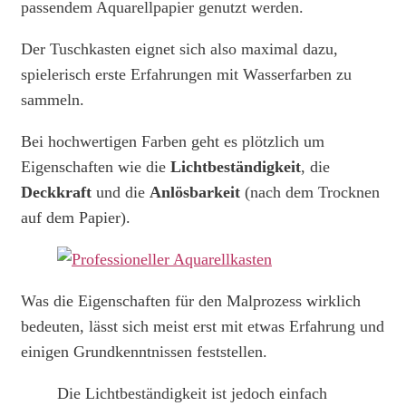
passendem Aquarellpapier genutzt werden.
Der Tuschkasten eignet sich also maximal dazu,
spielerisch erste Erfahrungen mit Wasserfarben zu
sammeln.
Bei hochwertigen Farben geht es plötzlich um
Eigenschaften wie die
Lichtbeständigkeit
, die
Deckkraft
und die
Anlösbarkeit
(nach dem Trocknen
auf dem Papier).
Was die Eigenschaften für den Malprozess wirklich
bedeuten, lässt sich meist erst mit etwas Erfahrung und
einigen Grundkenntnissen feststellen.
Die Lichtbeständigkeit ist jedoch einfach