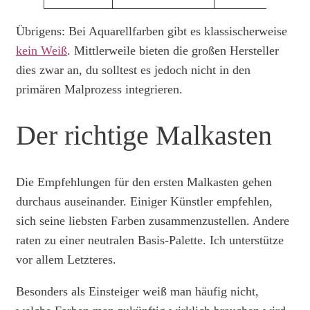
Übrigens: Bei Aquarellfarben gibt es klassischerweise
kein Weiß
. Mittlerweile bieten die großen Hersteller
dies zwar an, du solltest es jedoch nicht in den
primären Malprozess integrieren.
Der richtige Malkasten
Die Empfehlungen für den ersten Malkasten gehen
durchaus auseinander. Einiger Künstler empfehlen,
sich seine liebsten Farben zusammenzustellen. Andere
raten zu einer neutralen Basis-Palette. Ich unterstütze
vor allem Letzteres.
Besonders als Einsteiger weiß man häufig nicht,