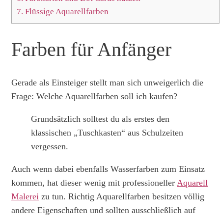
7.
Flüssige Aquarellfarben
Farben für Anfänger
Gerade als Einsteiger stellt man sich unweigerlich die
Frage: Welche Aquarellfarben soll ich kaufen?
Grundsätzlich solltest du als erstes den
klassischen „Tuschkasten“ aus Schulzeiten
vergessen.
Auch wenn dabei ebenfalls Wasserfarben zum Einsatz
kommen, hat dieser wenig mit professioneller
Aquarell
Malerei
zu tun. Richtig Aquarellfarben besitzen völlig
andere Eigenschaften und sollten ausschließlich auf