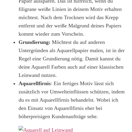
Papier aussparen. Das ist hilfreich, wenn du
filigrane weiße Linien in deinem Motiv erhalten
möchtest. Nach dem Trocknen wird das Krepp
entfernt und der weiße Malgrund deines Papiers
kommt wieder zum Vorschein.
Grundierung:
Möchtest du auf anderen
Untergründen als Aquarellpapier malen, ist in der
Regel eine Grundierung nötig. Damit kannst du
deine Aquarell Farben auch auf einer klassischen
Leinwand nutzen.
Aquarellfirnis
: Ein fertiges Motiv lässt sich
zusätzlich vor Umwelteinflüssen schützen, indem
du es mit Aquarellfirnis behandelst. Wobei ich
den Einsatz von Aquarellfirnis eher bei
höherpreisigen Kundenaufträge sehe.