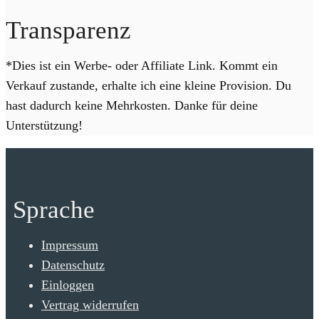
Transparenz
*Dies ist ein Werbe- oder Affiliate Link. Kommt ein
Verkauf zustande, erhalte ich eine kleine Provision. Du
hast dadurch keine Mehrkosten. Danke für deine
Unterstützung!
Sprache
Impressum
Datenschutz
Einloggen
Vertrag widerrufen