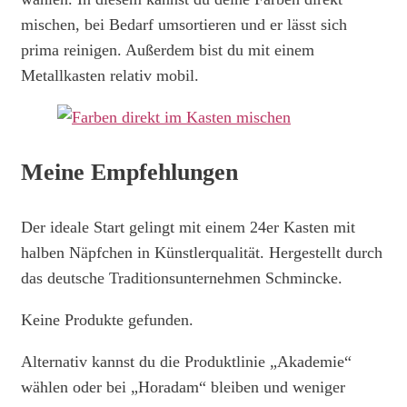
mischen, bei Bedarf umsortieren und er lässt sich
prima reinigen. Außerdem bist du mit einem
Metallkasten relativ mobil.
Meine Empfehlungen
Der ideale Start gelingt mit einem 24er Kasten mit
halben Näpfchen in Künstlerqualität. Hergestellt durch
das deutsche Traditionsunternehmen Schmincke.
Keine Produkte gefunden.
Alternativ kannst du die Produktlinie „Akademie“
wählen oder bei „Horadam“ bleiben und weniger