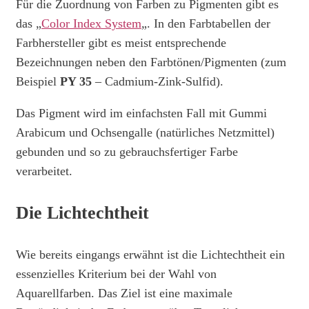
Für die Zuordnung von Farben zu Pigmenten gibt es
das „
Color Index System
„. In den Farbtabellen der
Farbhersteller gibt es meist entsprechende
Bezeichnungen neben den Farbtönen/Pigmenten (zum
Beispiel
PY 35
– Cadmium-Zink-Sulfid).
Das Pigment wird im einfachsten Fall mit Gummi
Arabicum und Ochsengalle (natürliches Netzmittel)
gebunden und so zu gebrauchsfertiger Farbe
verarbeitet.
Die Lichtechtheit
Wie bereits eingangs erwähnt ist die Lichtechtheit ein
essenzielles Kriterium bei der Wahl von
Aquarellfarben. Das Ziel ist eine maximale