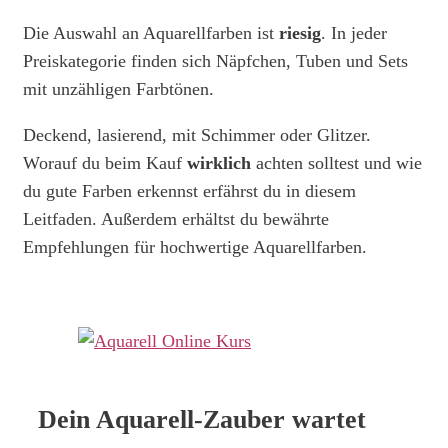
Die Auswahl an Aquarellfarben ist
riesig
. In jeder
Preiskategorie finden sich Näpfchen, Tuben und Sets
mit unzähligen Farbtönen.
Deckend, lasierend, mit Schimmer oder Glitzer.
Worauf du beim Kauf
wirklich
achten solltest und wie
du gute Farben erkennst erfährst du in diesem
Leitfaden. Außerdem erhältst du bewährte
Empfehlungen für hochwertige Aquarellfarben.
Dein Aquarell-Zauber wartet