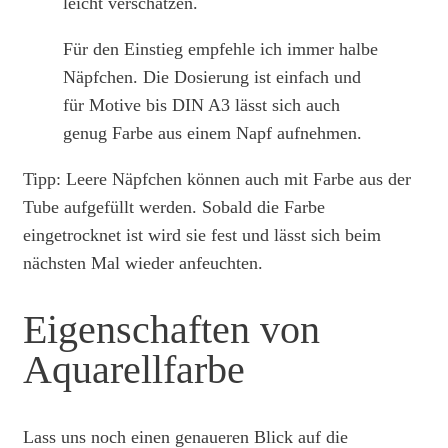
leicht verschätzen.
Für den Einstieg empfehle ich immer halbe
Näpfchen. Die Dosierung ist einfach und
für Motive bis DIN A3 lässt sich auch
genug Farbe aus einem Napf aufnehmen.
Tipp: Leere Näpfchen können auch mit Farbe aus der
Tube aufgefüllt werden. Sobald die Farbe
eingetrocknet ist wird sie fest und lässt sich beim
nächsten Mal wieder anfeuchten.
Eigenschaften von
Aquarellfarbe
Lass uns noch einen genaueren Blick auf die