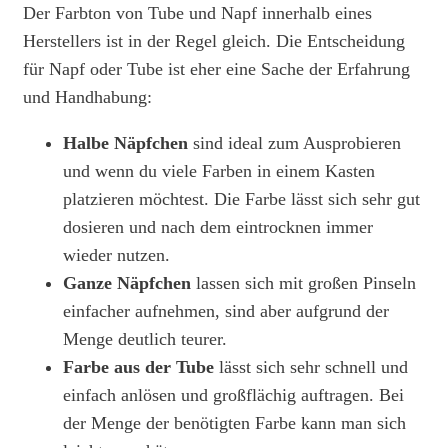
Der Farbton von Tube und Napf innerhalb eines
Herstellers ist in der Regel gleich. Die Entscheidung
für Napf oder Tube ist eher eine Sache der Erfahrung
und Handhabung:
Halbe Näpfchen
sind ideal zum Ausprobieren
und wenn du viele Farben in einem Kasten
platzieren möchtest. Die Farbe lässt sich sehr gut
dosieren und nach dem eintrocknen immer
wieder nutzen.
Ganze Näpfchen
lassen sich mit großen Pinseln
einfacher aufnehmen, sind aber aufgrund der
Menge deutlich teurer.
Farbe aus der Tube
lässt sich sehr schnell und
einfach anlösen und großflächig auftragen. Bei
der Menge der benötigten Farbe kann man sich