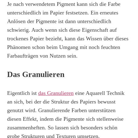
Je nach verwendetem Pigment kann sich die Farbe
unterschiedlich im Papier festsetzen. Ein erneutes
Anlösen der Pigmente ist dann unterschiedlich
schwierig. Auch wenn sich diese Eigenschaft auf
trockenes Papier bezieht, kann das Wissen über dieses
Phänomen schon beim Umgang mit noch feuchten
Farbaufträgen von Nutzen sein.
Das Granulieren
Eigentlich ist
das Granulieren
eine Aquarell Technik
an sich, bei der die Struktur des Papiers bewusst
genutzt wird. Granulierende Farben unterstützen
diesen Effekt, indem die Pigmente sich stellenweise
zusammenheften. So lassen sich besonders schön
grobe Strukturen und Texturen umsetzen.