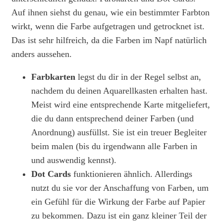
Auf ihnen siehst du genau, wie ein bestimmter Farbton
wirkt, wenn die Farbe aufgetragen und getrocknet ist.
Das ist sehr hilfreich, da die Farben im Napf natürlich
anders aussehen.
Farbkarten
legst du dir in der Regel selbst an,
nachdem du deinen Aquarellkasten erhalten hast.
Meist wird eine entsprechende Karte mitgeliefert,
die du dann entsprechend deiner Farben (und
Anordnung) ausfüllst. Sie ist ein treuer Begleiter
beim malen (bis du irgendwann alle Farben in
und auswendig kennst).
Dot Cards
funktionieren ähnlich. Allerdings
nutzt du sie vor der Anschaffung von Farben, um
ein Gefühl für die Wirkung der Farbe auf Papier
zu bekommen. Dazu ist ein ganz kleiner Teil der