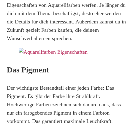
Eigenschaften von Aquarellfarben werfen. Je länger du
dich mit dem Thema beschäftigst, desto eher werden
die Details für dich interessant. Außerdem kannst du in
Zukunft gezielt Farben kaufen, die deinem
Wunschverhalten entsprechen.
Das Pigment
Der wichtigste Bestandteil einer jeden Farbe: Das
Pigment. Es gibt der Farbe ihre Strahlkraft.
Hochwertige Farben zeichnen sich dadurch aus, dass
nur ein farbgebendes Pigment in einem Farbton
vorkommt. Das garantiert maximale Leuchtkraft.