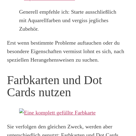
Generell empfehle ich: Starte ausschließlich
mit Aquarellfarben und vergiss jegliches
Zubehör.
Erst wenn bestimmte Probleme auftauchen oder du
besondere Eigenschaften vermisst lohnt es sich, nach
speziellen Herangehensweisen zu suchen.
Farbkarten und Dot
Cards nutzen
Sie verfolgen den gleichen Zweck, werden aber
unterschiedlich genutzt: Farbkarten und Dot Cards.