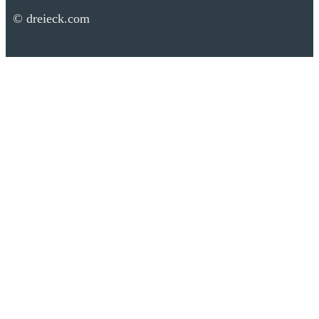
© dreieck.com