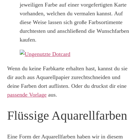
jeweiligen Farbe auf einer vorgefertigten Karte
vorhanden, welchen du vermalen kannst. Auf
diese Weise lassen sich große Farbsortimente
durchtesten und anschließend die Wunschfarben
kaufen.
Wenn du keine Farbkarte erhalten hast, kannst du sie
dir auch aus Aquarellpapier zurechtschneiden und
deine Farben dort auflisten. Oder du druckst dir eine
passende Vorlage
aus.
Flüssige Aquarellfarben
Eine Form der Aquarellfarben haben wir in diesem