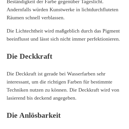
Beständigkeit der Farbe gegenüber Tageslicht.
Andernfalls würden Kunstwerke in lichtdurchfluteten
Räumen schnell verblassen.
Die Lichtechtheit wird maßgeblich durch das Pigment
beeinflusst und lässt sich nicht immer perfektionieren.
Die Deckkraft
Die Deckkraft ist gerade bei Wasserfarben sehr
interessant, um die richtigen Farben für bestimmte
Techniken nutzen zu können. Die Deckkraft wird von
lasierend bis deckend angegeben.
Die Anlösbarkeit