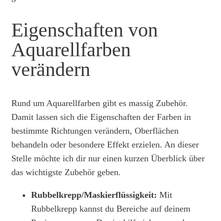
Eigenschaften von
Aquarellfarben
verändern
Rund um Aquarellfarben gibt es massig Zubehör.
Damit lassen sich die Eigenschaften der Farben in
bestimmte Richtungen verändern, Oberflächen
behandeln oder besondere Effekt erzielen. An dieser
Stelle möchte ich dir nur einen kurzen Überblick über
das wichtigste Zubehör geben.
Rubbelkrepp/Maskierflüssigkeit:
Mit
Rubbelkrepp kannst du Bereiche auf deinem