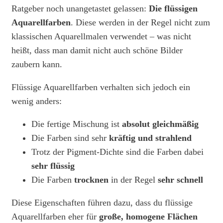
Ratgeber noch unangetastet gelassen:
Die flüssigen
Aquarellfarben
. Diese werden in der Regel nicht zum
klassischen Aquarellmalen verwendet – was nicht
heißt, dass man damit nicht auch schöne Bilder
zaubern kann.
Flüssige Aquarellfarben verhalten sich jedoch ein
wenig anders:
Die fertige Mischung ist
absolut gleichmäßig
Die Farben sind sehr
kräftig und strahlend
Trotz der Pigment-Dichte sind die Farben dabei
sehr flüssig
Die Farben
trocknen
in der Regel
sehr schnell
Diese Eigenschaften führen dazu, dass du flüssige
Aquarellfarben eher für
große, homogene Flächen