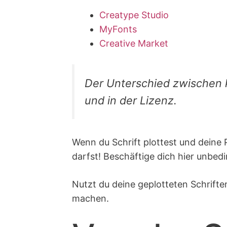
Creatype Studio
MyFonts
Creative Market
Der Unterschied zwischen ko
und in der Lizenz.
Wenn du Schrift plottest und deine 
darfst! Beschäftige dich hier unbedi
Nutzt du deine geplotteten Schrift
machen.