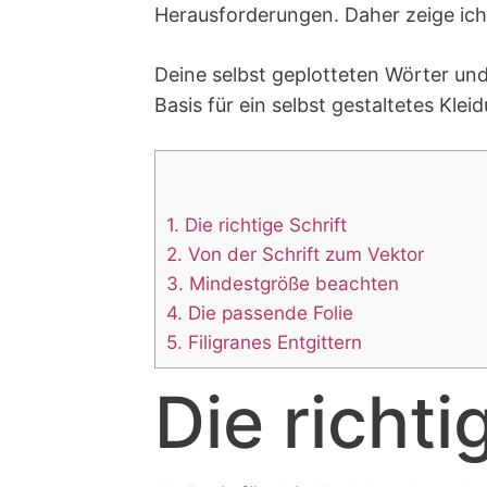
Herausforderungen. Daher zeige ich 
Deine selbst geplotteten Wörter un
Basis für ein selbst gestaltetes Kle
1.
Die richtige Schrift
2.
Von der Schrift zum Vektor
3.
Mindestgröße beachten
4.
Die passende Folie
5.
Filigranes Entgittern
Die richti