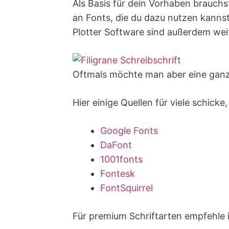
Als Basis für dein Vorhaben brauchs
an Fonts, die du dazu nutzen kannst
Plotter Software sind außerdem weite
Oftmals möchte man aber eine ganz 
Hier einige Quellen für viele schicke
Google Fonts
DaFont
1001fonts
Fontesk
FontSquirrel
Für premium Schriftarten empfehle 