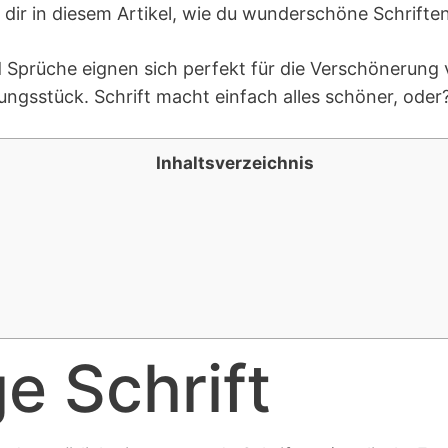
dir in diesem Artikel, wie du wunderschöne Schrifte
d Sprüche eignen sich perfekt für die Verschönerung
idungsstück. Schrift macht einfach alles schöner, oder
Inhaltsverzeichnis
ge Schrift