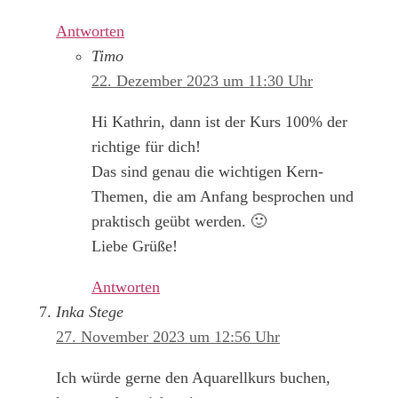
Antworten
Timo
22. Dezember 2023 um 11:30 Uhr
Hi Kathrin, dann ist der Kurs 100% der
richtige für dich!
Das sind genau die wichtigen Kern-
Themen, die am Anfang besprochen und
praktisch geübt werden. 🙂
Liebe Grüße!
Antworten
Inka Stege
27. November 2023 um 12:56 Uhr
Ich würde gerne den Aquarellkurs buchen,