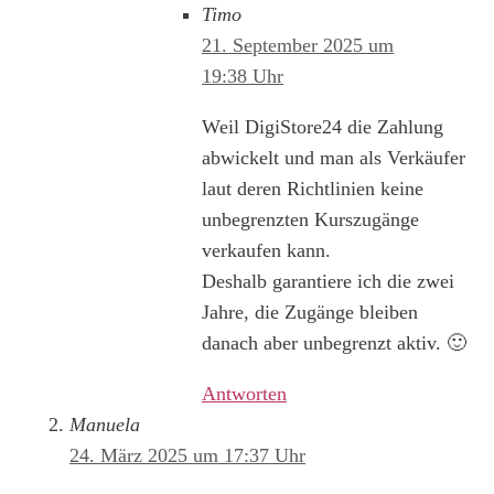
Timo
21. September 2025 um
19:38 Uhr
Weil DigiStore24 die Zahlung
abwickelt und man als Verkäufer
laut deren Richtlinien keine
unbegrenzten Kurszugänge
verkaufen kann.
Deshalb garantiere ich die zwei
Jahre, die Zugänge bleiben
danach aber unbegrenzt aktiv. 🙂
Antworten
Manuela
24. März 2025 um 17:37 Uhr