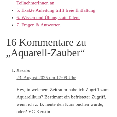
TeilnehmerInnen an
5.
Exakte Anleitung trifft freie Entfaltung
6.
Wissen und Übung statt Talent
7.
Fragen & Antworten
16 Kommentare zu
„Aquarell-Zauber“
Kerstin
23. August 2025 um 17:09 Uhr
Hey, in welchem Zeitraum habe ich Zugriff zum
Aquarellkurs? Bestimmt ein befristeter Zugriff,
wenn ich z. B. heute den Kurs buchen würde,
oder? VG Kerstin