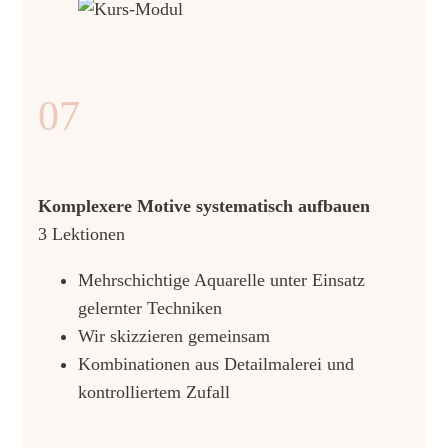
07
Komplexere Motive systematisch aufbauen
3 Lektionen
Mehrschichtige Aquarelle unter Einsatz
gelernter Techniken
Wir skizzieren gemeinsam
Kombinationen aus Detailmalerei und
kontrolliertem Zufall