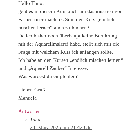
Hallo Timo,
geht es in diesem Kurs auch um das mischen von
Farben oder macht es Sinn den Kurs „endlich
mischen lernen“ auch zu buchen?
Da ich bisher noch überhaupt keine Berührung
mit der Aquarellmalerei habe, stellt sich mir die
Frage mit welchem Kurs ich anfangen sollte.
Ich habe an den Kursen „endlich mischen lernen“
und „Aquarell Zauber“ Interesse.
Was würdest du empfehlen?
Lieben Gruß
Manuela
Antworten
Timo
24. März 2025 um 21:42 Uhr