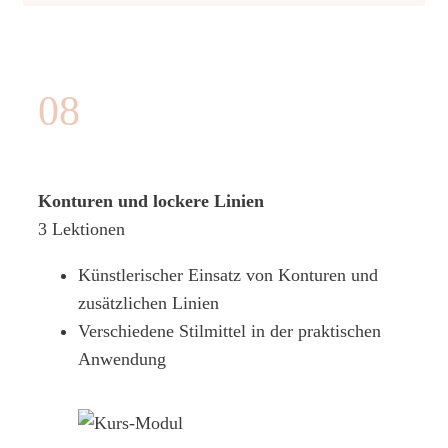
08
Konturen und lockere Linien
3 Lektionen
Künstlerischer Einsatz von Konturen und
zusätzlichen Linien
Verschiedene Stilmittel in der praktischen
Anwendung