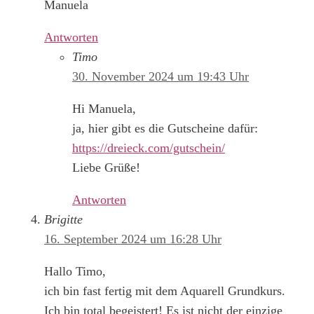
Manuela
Antworten
Timo
30. November 2024 um 19:43 Uhr
Hi Manuela,
ja, hier gibt es die Gutscheine dafür:
https://dreieck.com/gutschein/
Liebe Grüße!
Antworten
Brigitte
16. September 2024 um 16:28 Uhr
Hallo Timo,
ich bin fast fertig mit dem Aquarell Grundkurs.
Ich bin total begeistert! Es ist nicht der einzige