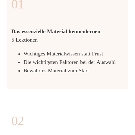
01
Das essenzielle Material kennenlernen
5 Lektionen
Wichtiges Materialwissen statt Frust
Die wichtigsten Faktoren bei der Auswahl
Bewährtes Material zum Start
02