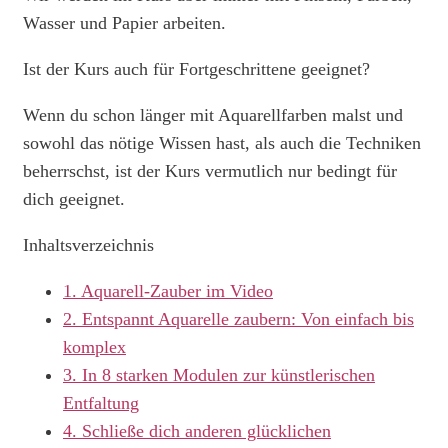
Wasser und Papier arbeiten.
Ist der Kurs auch für Fortgeschrittene geeignet?
Wenn du schon länger mit Aquarellfarben malst und
sowohl das nötige Wissen hast, als auch die Techniken
beherrschst, ist der Kurs vermutlich nur bedingt für
dich geeignet.
Inhaltsverzeichnis
1.
Aquarell-Zauber im Video
2.
Entspannt Aquarelle zaubern: Von einfach bis
komplex
3.
In 8 starken Modulen zur künstlerischen
Entfaltung
4.
Schließe dich anderen glücklichen