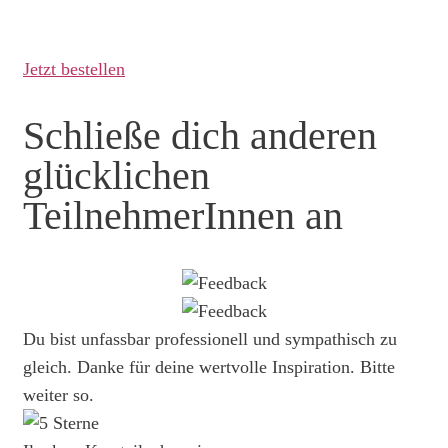
Jetzt bestellen
Schließe dich anderen
glücklichen
TeilnehmerInnen an
Du bist unfassbar professionell und sympathisch zu
gleich. Danke für deine wertvolle Inspiration. Bitte
weiter so.