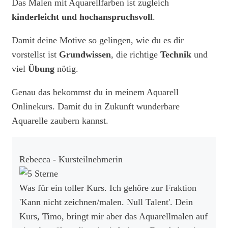
Das Malen mit Aquarellfarben ist zugleich
kinderleicht und hochanspruchsvoll
.
Damit deine Motive so gelingen, wie du es dir
vorstellst ist
Grundwissen
, die richtige
Technik
und
viel
Übung
nötig.
Genau das bekommst du in meinem Aquarell
Onlinekurs. Damit du in Zukunft wunderbare
Aquarelle zaubern kannst.
Rebecca - Kursteilnehmerin
Was für ein toller Kurs. Ich gehöre zur Fraktion
'Kann nicht zeichnen/malen. Null Talent'. Dein
Kurs, Timo, bringt mir aber das Aquarellmalen auf