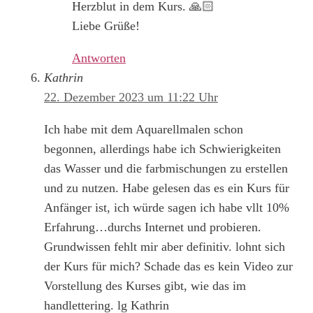
Herzblut in dem Kurs. 🙏🏻
Liebe Grüße!
Antworten
Kathrin
22. Dezember 2023 um 11:22 Uhr
Ich habe mit dem Aquarellmalen schon
begonnen, allerdings habe ich Schwierigkeiten
das Wasser und die farbmischungen zu erstellen
und zu nutzen. Habe gelesen das es ein Kurs für
Anfänger ist, ich würde sagen ich habe vllt 10%
Erfahrung…durchs Internet und probieren.
Grundwissen fehlt mir aber definitiv. lohnt sich
der Kurs für mich? Schade das es kein Video zur
Vorstellung des Kurses gibt, wie das im
handlettering. lg Kathrin