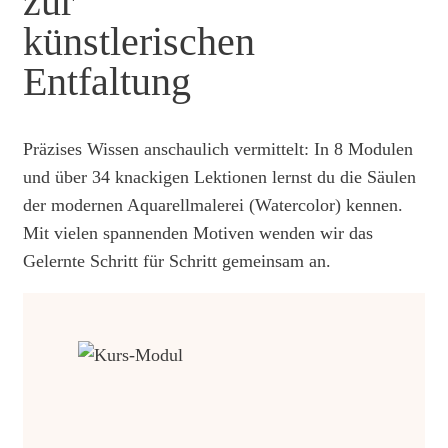
zur
künstlerischen
Entfaltung
Präzises Wissen anschaulich vermittelt: In 8 Modulen
und über 34 knackigen Lektionen lernst du die Säulen
der modernen Aquarellmalerei (Watercolor) kennen.
Mit vielen spannenden Motiven wenden wir das
Gelernte Schritt für Schritt gemeinsam an.