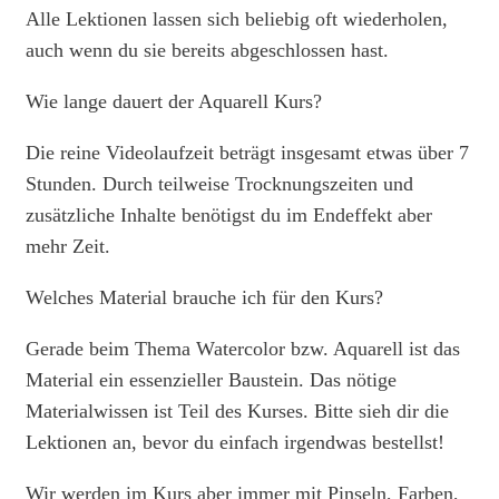
Alle Lektionen lassen sich beliebig oft wiederholen,
auch wenn du sie bereits abgeschlossen hast.
Wie lange dauert der Aquarell Kurs?
Die reine Videolaufzeit beträgt insgesamt etwas über 7
Stunden. Durch teilweise Trocknungszeiten und
zusätzliche Inhalte benötigst du im Endeffekt aber
mehr Zeit.
Welches Material brauche ich für den Kurs?
Gerade beim Thema Watercolor bzw. Aquarell ist das
Material ein essenzieller Baustein. Das nötige
Materialwissen ist Teil des Kurses. Bitte sieh dir die
Lektionen an, bevor du einfach irgendwas bestellst!
Wir werden im Kurs aber immer mit Pinseln, Farben,