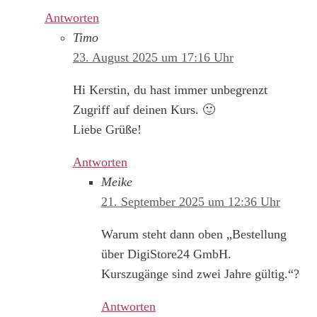
Antworten
Timo
23. August 2025 um 17:16 Uhr
Hi Kerstin, du hast immer unbegrenzt
Zugriff auf deinen Kurs. 🙂
Liebe Grüße!
Antworten
Meike
21. September 2025 um 12:36 Uhr
Warum steht dann oben „Bestellung
über DigiStore24 GmbH.
Kurszugänge sind zwei Jahre gültig.“?
Antworten