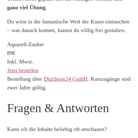
ganz viel Übung
.
Du wirst in die fantastische Welt der Kunst eintauchen
– was danach kommt, kannst du völlig frei gestalten.
Aquarell-Zauber
89€
Inkl. Mwst.
Jetzt bestellen
Bestellung über
DigiStore24 GmbH
. Kurszugänge sind
zwei Jahre gültig.
Fragen & Antworten
Kann ich die Inhalte beliebig oft anschauen?