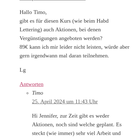
Hallo Timo,
gibt es für diesen Kurs (wie beim Habd
Lettering) auch Aktionen, bei denen
Vergünstigungen angeboten werden?
89€ kann ich mir leider nicht leisten, würde aber
gern irgendwann mal daran teilnehmen.
Lg
Antworten
Timo
25. April 2024 um 11:43 Uhr
Hi Jennifer, zur Zeit gibt es weder
Aktionen, noch sind welche geplant. Es
steckt (wie immer) sehr viel Arbeit und