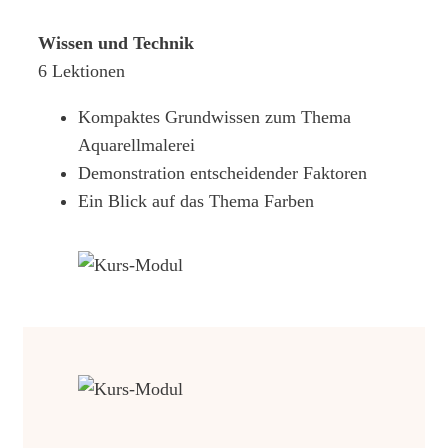
Wissen und Technik
6 Lektionen
Kompaktes Grundwissen zum Thema
Aquarellmalerei
Demonstration entscheidender Faktoren
Ein Blick auf das Thema Farben