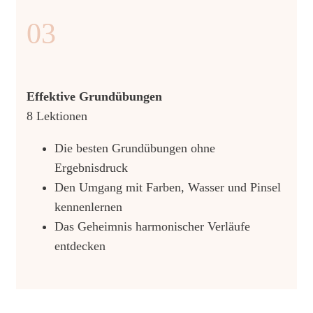
03
Effektive Grundübungen
8 Lektionen
Die besten Grundübungen ohne
Ergebnisdruck
Den Umgang mit Farben, Wasser und Pinsel
kennenlernen
Das Geheimnis harmonischer Verläufe
entdecken