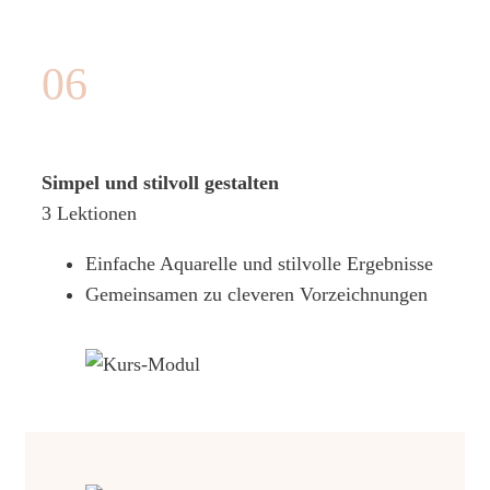
06
Simpel und stilvoll gestalten
3 Lektionen
Einfache Aquarelle und stilvolle Ergebnisse
Gemeinsamen zu cleveren Vorzeichnungen