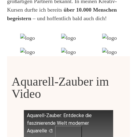
großartigen Partnern bekannt. In meinen Kreativ-
Kursen durfte ich bereits
über 10.000 Menschen
begeistern
– und hoffentlich bald auch dich!
Aquarell-Zauber im
Video
Aquarell-Zauber: Entdecke die
faszinierende Welt moderner
Aquarelle 🎨