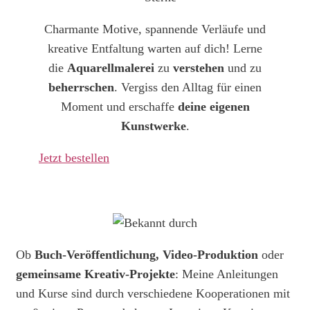
Charmante Motive, spannende Verläufe und
kreative Entfaltung warten auf dich! Lerne
die
Aquarellmalerei
zu
verstehen
und zu
beherrschen
. Vergiss den Alltag für einen
Moment und erschaffe
deine eigenen
Kunstwerke
.
Jetzt bestellen
Ob
Buch-Veröffentlichung, Video-Produktion
oder
gemeinsame Kreativ-Projekte
: Meine Anleitungen
und Kurse sind durch verschiedene Kooperationen mit