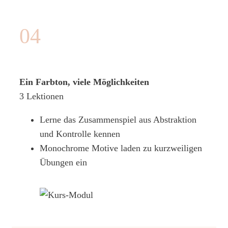
04
Ein Farbton, viele Möglichkeiten
3 Lektionen
Lerne das Zusammenspiel aus Abstraktion
und Kontrolle kennen
Monochrome Motive laden zu kurzweiligen
Übungen ein