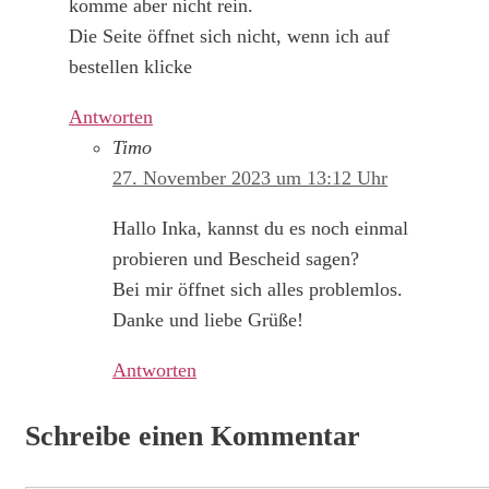
komme aber nicht rein.
Die Seite öffnet sich nicht, wenn ich auf
bestellen klicke
Antworten
Timo
27. November 2023 um 13:12 Uhr
Hallo Inka, kannst du es noch einmal
probieren und Bescheid sagen?
Bei mir öffnet sich alles problemlos.
Danke und liebe Grüße!
Antworten
Schreibe einen Kommentar