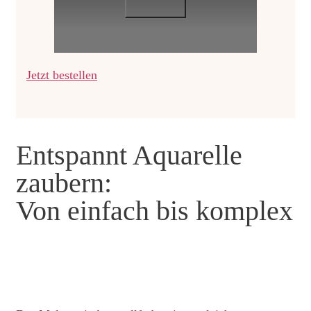
Jetzt bestellen
Entspannt Aquarelle
zaubern:
Von einfach bis komplex