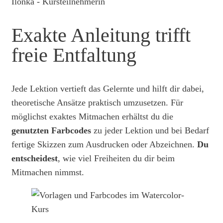
Ilonka - Kursteilnehmerin
Exakte Anleitung trifft
freie Entfaltung
Jede Lektion vertieft das Gelernte und hilft dir dabei,
theoretische Ansätze praktisch umzusetzen. Für
möglichst exaktes Mitmachen erhältst du die
genutzten Farbcodes
zu jeder Lektion und bei Bedarf
fertige Skizzen zum Ausdrucken oder Abzeichnen.
Du
entscheidest
, wie viel Freiheiten du dir beim
Mitmachen nimmst.