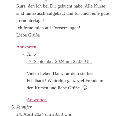
Kurs, den ich bei Dir gebucht habe. Alle Kurse
sind fantastisch aufgebaut und für mich eine gute
Lernunterlage!
Ich freue mich auf Fortsetzungen!
Liebe Grüße
Antworten
Timo
17. September 2024 um 22:06 Uhr
Vielen lieben Dank für dein starkes
Feedback! Weiterhin ganz viel Freude mit
den Kursen und liebe Grüße. 🙂
Antworten
Jennifer
24. April 2024 um 20:58 Uhr