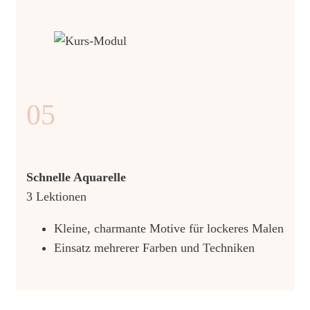
05
Schnelle Aquarelle
3 Lektionen
Kleine, charmante Motive für lockeres Malen
Einsatz mehrerer Farben und Techniken