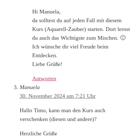
Hi Manuela,
da solltest du auf jeden Fall mit diesem
Kurs (Aquarell-Zauber) starten. Dort lernst
du auch das Wichtigste zum Mischen. 🙂
Ich wünsche dir viel Freude beim
Entdecken.
Liebe Grüße!
Antworten
Manuela
30. November 2024 um 7:21 Uhr
Hallo Timo, kann man den Kurs auch
verschenken (diesen und andere)?
Herzliche Grüße