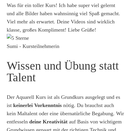
Was für ein toller Kurs! Ich habe super viel gelernt
und alle Bilder haben wahnsinnig viel Spaß gemacht.
Viel mehr als erwartet. Deine Videos sind wirklich
klasse, großes Kompliment! Liebe Grüße!
Sumi - Kursteilnehmerin
Wissen und Übung statt
Talent
Der Aquarell Kurs ist als Grundkurs ausgelegt und es
ist
keinerlei Vorkenntnis
nötig. Du brauchst auch
kein Maltalent oder eine übernatürliche Begabung. Wir
entfesseln
deine Kreativität
auf Basis von wichtigem
Grundwissen gepaart mit der richtigen Technik und