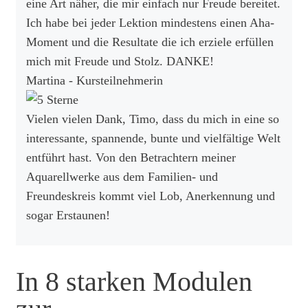
eine Art näher, die mir einfach nur Freude bereitet.
Ich habe bei jeder Lektion mindestens einen Aha-
Moment und die Resultate die ich erziele erfüllen
mich mit Freude und Stolz. DANKE!
Martina - Kursteilnehmerin
Vielen vielen Dank, Timo, dass du mich in eine so
interessante, spannende, bunte und vielfältige Welt
entführt hast. Von den Betrachtern meiner
Aquarellwerke aus dem Familien- und
Freundeskreis kommt viel Lob, Anerkennung und
sogar Erstaunen!
In 8 starken Modulen