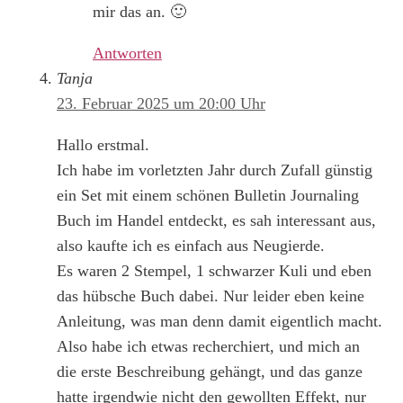
mir das an. 🙂
Antworten
Tanja
23. Februar 2025 um 20:00 Uhr
Hallo erstmal.
Ich habe im vorletzten Jahr durch Zufall günstig
ein Set mit einem schönen Bulletin Journaling
Buch im Handel entdeckt, es sah interessant aus,
also kaufte ich es einfach aus Neugierde.
Es waren 2 Stempel, 1 schwarzer Kuli und eben
das hübsche Buch dabei. Nur leider eben keine
Anleitung, was man denn damit eigentlich macht.
Also habe ich etwas recherchiert, und mich an
die erste Beschreibung gehängt, und das ganze
hatte irgendwie nicht den gewollten Effekt, nur