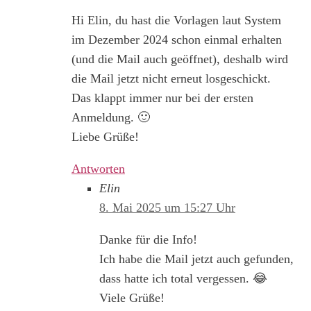
Hi Elin, du hast die Vorlagen laut System
im Dezember 2024 schon einmal erhalten
(und die Mail auch geöffnet), deshalb wird
die Mail jetzt nicht erneut losgeschickt.
Das klappt immer nur bei der ersten
Anmeldung. 🙂
Liebe Grüße!
Antworten
Elin
8. Mai 2025 um 15:27 Uhr
Danke für die Info!
Ich habe die Mail jetzt auch gefunden,
dass hatte ich total vergessen. 😂
Viele Grüße!