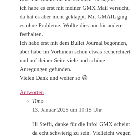
ich habe es erst mit meiner GMX Mail versucht,
da hat es aber nicht geklappt. Mit GMAIL ging
es ohne Probleme. Wollte dies nur für andere
festhalten.
Ich habe erst mit dem Bullet Journal begonnen,
aber habe im Vorhinein schon etwas recherchiert
und auf deiner Seite viele und schöne
Anregungen gefunden.
Vielen Dank und weiter so 😀
Antworten
Timo
13. Januar 2025 um 10:15 Uhr
Hi Steffi, danke für die Info! GMX scheint
da echt schwierig zu sein. Vielleicht wegen