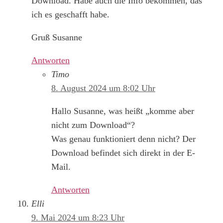
Download. Habe auch die Info bekommen, das
ich es geschafft habe.
Gruß Susanne
Antworten
Timo
8. August 2024 um 8:02 Uhr
Hallo Susanne, was heißt „komme aber
nicht zum Download“?
Was genau funktioniert denn nicht? Der
Download befindet sich direkt in der E-
Mail.
Antworten
Elli
9. Mai 2024 um 8:23 Uhr