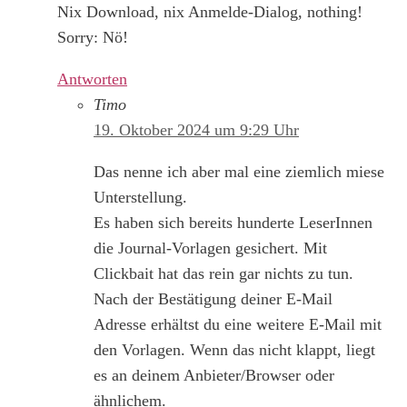
Nix Download, nix Anmelde-Dialog, nothing!
Sorry: Nö!
Antworten
Timo
19. Oktober 2024 um 9:29 Uhr
Das nenne ich aber mal eine ziemlich miese
Unterstellung.
Es haben sich bereits hunderte LeserInnen
die Journal-Vorlagen gesichert. Mit
Clickbait hat das rein gar nichts zu tun.
Nach der Bestätigung deiner E-Mail
Adresse erhältst du eine weitere E-Mail mit
den Vorlagen. Wenn das nicht klappt, liegt
es an deinem Anbieter/Browser oder
ähnlichem.