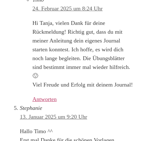
24. Februar 2025 um 8:24 Uhr
Hi Tanja, vielen Dank für deine
Rückmeldung! Richtig gut, dass du mit
meiner Anleitung dein eigenes Journal
starten konntest. Ich hoffe, es wird dich
noch lange begleiten. Die Übungsblätter
sind bestimmt immer mal wieder hilfreich.
🙂
Viel Freude und Erfolg mit deinem Journal!
Antworten
Stephanie
13. Januar 2025 um 9:20 Uhr
Hallo Timo ^^
Erst mal Danke für die schönen Vorlagen.