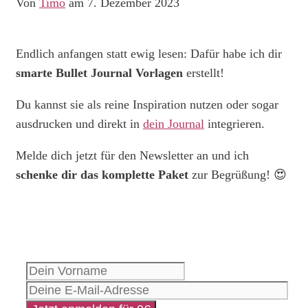
Von
Timo
am 7. Dezember 2023
Endlich anfangen statt ewig lesen: Dafür habe ich dir
smarte Bullet Journal Vorlagen
erstellt!
Du kannst sie als reine Inspiration nutzen oder sogar
ausdrucken und direkt in
dein Journal
integrieren.
Melde dich jetzt für den Newsletter an und ich
schenke dir das komplette Paket
zur Begrüßung! 😍