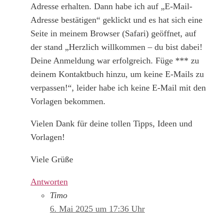
Adresse erhalten. Dann habe ich auf „E-Mail-
Adresse bestätigen“ geklickt und es hat sich eine
Seite in meinem Browser (Safari) geöffnet, auf
der stand „Herzlich willkommen – du bist dabei!
Deine Anmeldung war erfolgreich. Füge *** zu
deinem Kontaktbuch hinzu, um keine E-Mails zu
verpassen!“, leider habe ich keine E-Mail mit den
Vorlagen bekommen.
Vielen Dank für deine tollen Tipps, Ideen und
Vorlagen!
Viele Grüße
Antworten
Timo
6. Mai 2025 um 17:36 Uhr