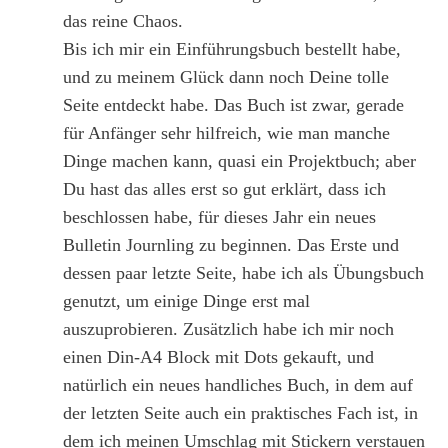
das reine Chaos.
Bis ich mir ein Einführungsbuch bestellt habe,
und zu meinem Glück dann noch Deine tolle
Seite entdeckt habe. Das Buch ist zwar, gerade
für Anfänger sehr hilfreich, wie man manche
Dinge machen kann, quasi ein Projektbuch; aber
Du hast das alles erst so gut erklärt, dass ich
beschlossen habe, für dieses Jahr ein neues
Bulletin Journling zu beginnen. Das Erste und
dessen paar letzte Seite, habe ich als Übungsbuch
genutzt, um einige Dinge erst mal
auszuprobieren. Zusätzlich habe ich mir noch
einen Din-A4 Block mit Dots gekauft, und
natürlich ein neues handliches Buch, in dem auf
der letzten Seite auch ein praktisches Fach ist, in
dem ich meinen Umschlag mit Stickern verstauen