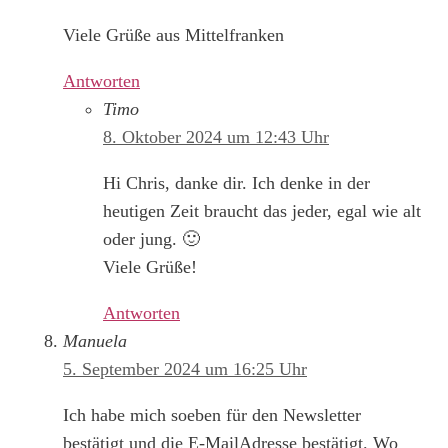
Viele Grüße aus Mittelfranken
Antworten
Timo
8. Oktober 2024 um 12:43 Uhr
Hi Chris, danke dir. Ich denke in der
heutigen Zeit braucht das jeder, egal wie alt
oder jung. 🙂
Viele Grüße!
Antworten
Manuela
5. September 2024 um 16:25 Uhr
Ich habe mich soeben für den Newsletter
bestätigt und die E-MailAdresse bestätigt. Wo