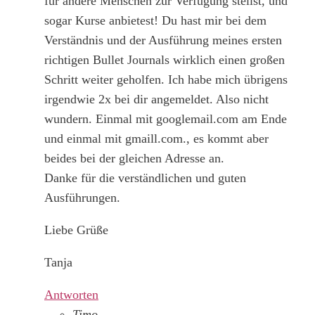
für andere Menschen zur Verfügung stellst, und
sogar Kurse anbietest! Du hast mir bei dem
Verständnis und der Ausführung meines ersten
richtigen Bullet Journals wirklich einen großen
Schritt weiter geholfen. Ich habe mich übrigens
irgendwie 2x bei dir angemeldet. Also nicht
wundern. Einmal mit googlemail.com am Ende
und einmal mit gmaill.com., es kommt aber
beides bei der gleichen Adresse an.
Danke für die verständlichen und guten
Ausführungen.
Liebe Grüße
Tanja
Antworten
Timo