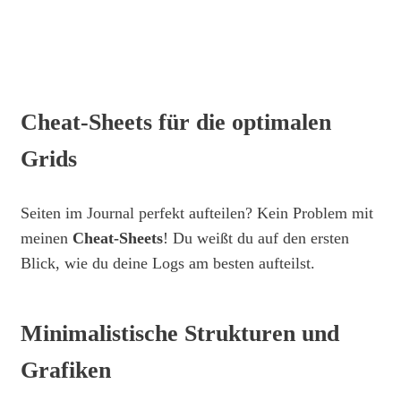
Cheat-Sheets für die optimalen
Grids
Seiten im Journal perfekt aufteilen? Kein Problem mit
meinen
Cheat-Sheets
! Du weißt du auf den ersten
Blick, wie du deine Logs am besten aufteilst.
Minimalistische Strukturen und
Grafiken