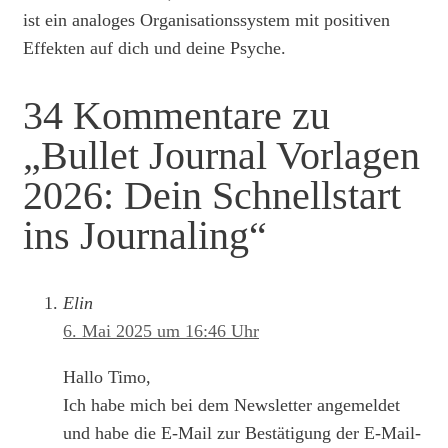
ist ein analoges Organisationssystem mit positiven
Effekten auf dich und deine Psyche.
34 Kommentare zu
„Bullet Journal Vorlagen
2026: Dein Schnellstart
ins Journaling“
Elin
6. Mai 2025 um 16:46 Uhr
Hallo Timo,
Ich habe mich bei dem Newsletter angemeldet
und habe die E-Mail zur Bestätigung der E-Mail-