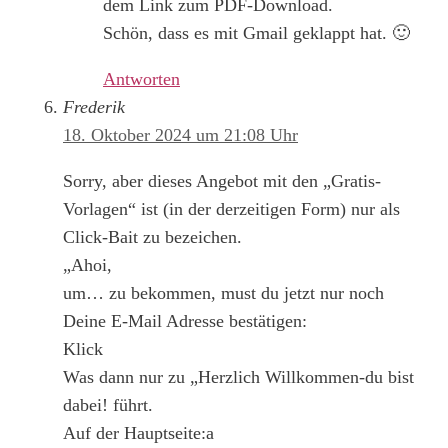
dem Link zum PDF-Download.
Schön, dass es mit Gmail geklappt hat. 🙂
Antworten
Frederik
18. Oktober 2024 um 21:08 Uhr
Sorry, aber dieses Angebot mit den „Gratis-
Vorlagen“ ist (in der derzeitigen Form) nur als
Click-Bait zu bezeichen.
„Ahoi,
um… zu bekommen, must du jetzt nur noch
Deine E-Mail Adresse bestätigen:
Klick
Was dann nur zu „Herzlich Willkommen-du bist
dabei! führt.
Auf der Hauptseite:a