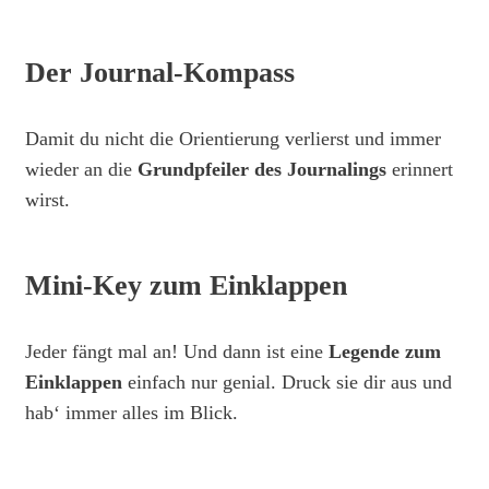
Der Journal-Kompass
Damit du nicht die Orientierung verlierst und immer
wieder an die
Grundpfeiler des Journalings
erinnert
wirst.
Mini-Key zum Einklappen
Jeder fängt mal an! Und dann ist eine
Legende zum
Einklappen
einfach nur genial. Druck sie dir aus und
hab‘ immer alles im Blick.