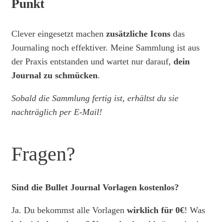
Punkt
Clever eingesetzt machen
zusätzliche Icons
das
Journaling noch effektiver. Meine Sammlung ist aus
der Praxis entstanden und wartet nur darauf,
dein
Journal zu schmücken
.
Sobald die Sammlung fertig ist, erhältst du sie
nachträglich per E-Mail!
Fragen?
Sind die Bullet Journal Vorlagen kostenlos?
Ja. Du bekommst alle Vorlagen
wirklich für 0€
! Was