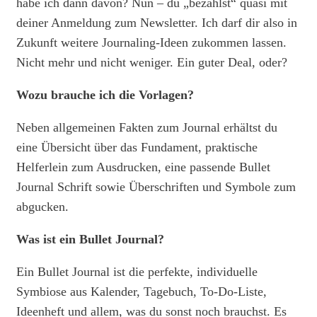
habe ich dann davon? Nun – du „bezahlst“ quasi mit
deiner Anmeldung zum Newsletter. Ich darf dir also in
Zukunft weitere Journaling-Ideen zukommen lassen.
Nicht mehr und nicht weniger. Ein guter Deal, oder?
Wozu brauche ich die Vorlagen?
Neben allgemeinen Fakten zum Journal erhältst du
eine Übersicht über das Fundament, praktische
Helferlein zum Ausdrucken, eine passende Bullet
Journal Schrift sowie Überschriften und Symbole zum
abgucken.
Was ist ein Bullet Journal?
Ein Bullet Journal ist die perfekte, individuelle
Symbiose aus Kalender, Tagebuch, To-Do-Liste,
Ideenheft und allem, was du sonst noch brauchst. Es