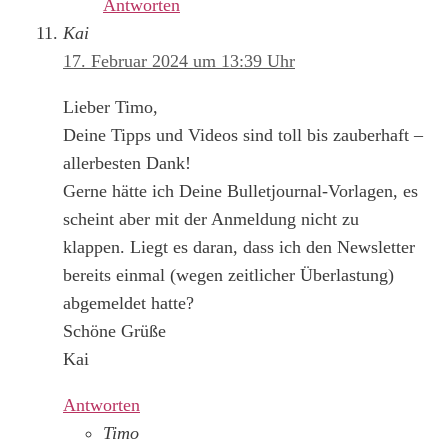
Antworten
Kai
17. Februar 2024 um 13:39 Uhr
Lieber Timo,
Deine Tipps und Videos sind toll bis zauberhaft –
allerbesten Dank!
Gerne hätte ich Deine Bulletjournal-Vorlagen, es
scheint aber mit der Anmeldung nicht zu
klappen. Liegt es daran, dass ich den Newsletter
bereits einmal (wegen zeitlicher Überlastung)
abgemeldet hatte?
Schöne Grüße
Kai
Antworten
Timo