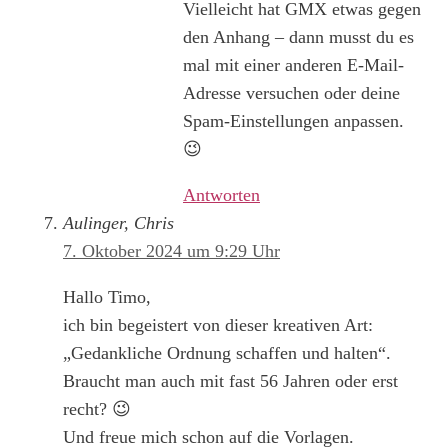
Vielleicht hat GMX etwas gegen
den Anhang – dann musst du es
mal mit einer anderen E-Mail-
Adresse versuchen oder deine
Spam-Einstellungen anpassen.
😉
Antworten
Aulinger, Chris
7. Oktober 2024 um 9:29 Uhr
Hallo Timo,
ich bin begeistert von dieser kreativen Art:
„Gedankliche Ordnung schaffen und halten“.
Braucht man auch mit fast 56 Jahren oder erst
recht? 😉
Und freue mich schon auf die Vorlagen.