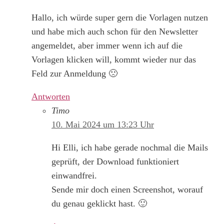
Hallo, ich würde super gern die Vorlagen nutzen
und habe mich auch schon für den Newsletter
angemeldet, aber immer wenn ich auf die
Vorlagen klicken will, kommt wieder nur das
Feld zur Anmeldung 🙁
Antworten
Timo
10. Mai 2024 um 13:23 Uhr
Hi Elli, ich habe gerade nochmal die Mails
geprüft, der Download funktioniert
einwandfrei.
Sende mir doch einen Screenshot, worauf
du genau geklickt hast. 🙂