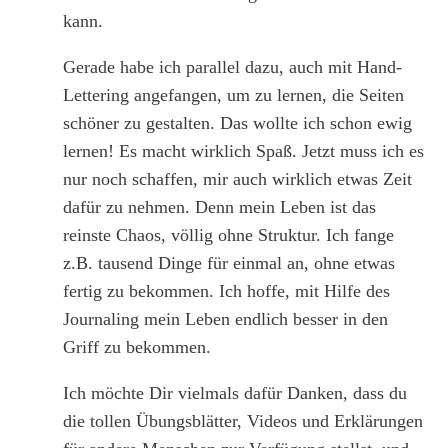
kann.
Gerade habe ich parallel dazu, auch mit Hand-
Lettering angefangen, um zu lernen, die Seiten
schöner zu gestalten. Das wollte ich schon ewig
lernen! Es macht wirklich Spaß. Jetzt muss ich es
nur noch schaffen, mir auch wirklich etwas Zeit
dafür zu nehmen. Denn mein Leben ist das
reinste Chaos, völlig ohne Struktur. Ich fange
z.B. tausend Dinge für einmal an, ohne etwas
fertig zu bekommen. Ich hoffe, mit Hilfe des
Journaling mein Leben endlich besser in den
Griff zu bekommen.
Ich möchte Dir vielmals dafür Danken, dass du
die tollen Übungsblätter, Videos und Erklärungen