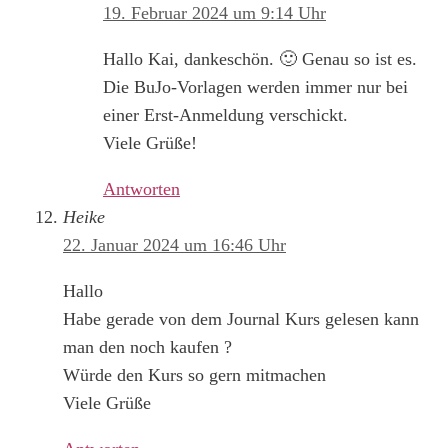
19. Februar 2024 um 9:14 Uhr
Hallo Kai, dankeschön. 🙂 Genau so ist es.
Die BuJo-Vorlagen werden immer nur bei
einer Erst-Anmeldung verschickt.
Viele Grüße!
Antworten
Heike
22. Januar 2024 um 16:46 Uhr
Hallo
Habe gerade von dem Journal Kurs gelesen kann
man den noch kaufen ?
Würde den Kurs so gern mitmachen
Viele Grüße