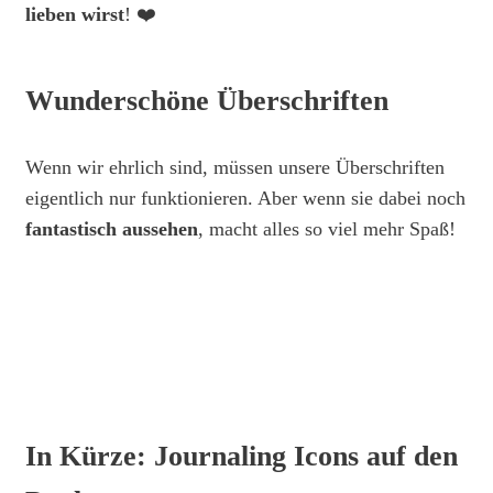
lieben wirst
! ❤️
Wunderschöne Überschriften
Wenn wir ehrlich sind, müssen unsere Überschriften
eigentlich nur funktionieren. Aber wenn sie dabei noch
fantastisch aussehen
, macht alles so viel mehr Spaß!
In Kürze: Journaling Icons auf den