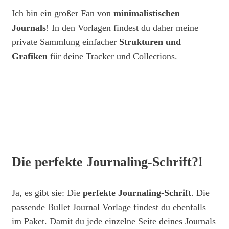
Ich bin ein großer Fan von
minimalistischen
Journals
! In den Vorlagen findest du daher meine
private Sammlung einfacher
Strukturen und
Grafiken
für deine Tracker und Collections.
Die perfekte Journaling-Schrift?!
Ja, es gibt sie: Die
perfekte Journaling-Schrift
. Die
passende Bullet Journal Vorlage findest du ebenfalls
im Paket. Damit du jede einzelne Seite deines Journals