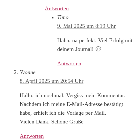
Antworten
Timo
9. Mai 2025 um 8:19 Uhr
Haha, na perfekt. Viel Erfolg mit
deinem Journal! 🙂
Antworten
Yvonne
8. April 2025 um 20:54 Uhr
Hallo, ich nochmal. Vergiss mein Kommentar.
Nachdem ich meine E-Mail-Adresse bestätigt
habe, erhielt ich die Vorlage per Mail.
Vielen Dank. Schöne Grüße
Antworten