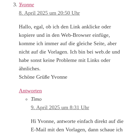
Yvonne
8. April 2025 um 20:50 Uhr
Hallo, egal, ob ich den Link anklicke oder
kopiere und in den Web-Browser einfüge,
komme ich immer auf die gleiche Seite, aber
nicht auf die Vorlagen. Ich bin bei web.de und
habe sonst keine Probleme mit Links oder
ähnliches.
Schöne Grüße Yvonne
Antworten
Timo
9. April 2025 um 8:31 Uhr
Hi Yvonne, antworte einfach direkt auf die
E-Mail mit den Vorlagen, dann schaue ich