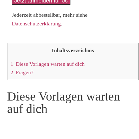
Jederzeit abbestellbar, mehr siehe
Datenschutzerklärung
.
Inhaltsverzeichnis
1.
Diese Vorlagen warten auf dich
2.
Fragen?
Diese Vorlagen warten
auf dich