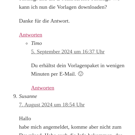
kann ich nun die Vorlagen downloaden?
Danke für die Antwort.
Antworten
Timo
5. September 2024 um 16:37 Uhr
Du erhältst dein Vorlagenpaket in wenigen
Minuten per E-Mail. 🙂
Antworten
Susanne
7. August 2024 um 18:54 Uhr
Hallo
habe mich angemeldet, komme aber nicht zum