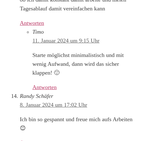
Tagesablauf damit vereinfachen kann
Antworten
Timo
11. Januar 2024 um 9:15 Uhr
Starte möglichst minimalistisch und mit
wenig Aufwand, dann wird das sicher
klappen! 🙂
Antworten
Randy Schäfer
8. Januar 2024 um 17:02 Uhr
Ich bin so gespannt und freue mich aufs Arbeiten
😊