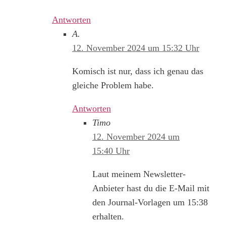
Antworten
A.
12. November 2024 um 15:32 Uhr
Komisch ist nur, dass ich genau das
gleiche Problem habe.
Antworten
Timo
12. November 2024 um
15:40 Uhr
Laut meinem Newsletter-
Anbieter hast du die E-Mail mit
den Journal-Vorlagen um 15:38
erhalten.