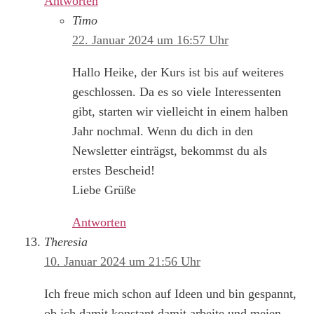
Antworten
Timo
22. Januar 2024 um 16:57 Uhr
Hallo Heike, der Kurs ist bis auf weiteres
geschlossen. Da es so viele Interessenten
gibt, starten wir vielleicht in einem halben
Jahr nochmal. Wenn du dich in den
Newsletter einträgst, bekommst du als
erstes Bescheid!
Liebe Grüße
Antworten
Theresia
10. Januar 2024 um 21:56 Uhr
Ich freue mich schon auf Ideen und bin gespannt,
ob ich damit konstant damit arbeite und meien