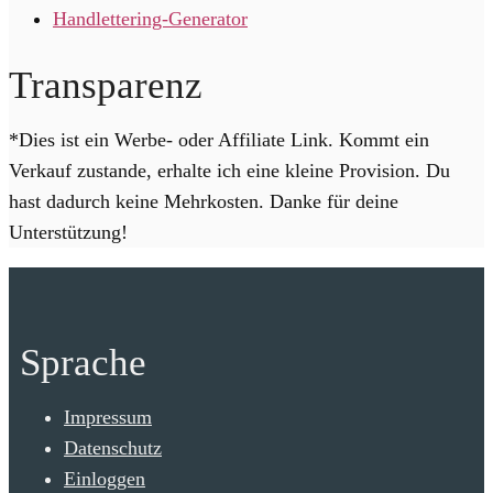
Handlettering-Generator
Transparenz
*Dies ist ein Werbe- oder Affiliate Link. Kommt ein
Verkauf zustande, erhalte ich eine kleine Provision. Du
hast dadurch keine Mehrkosten. Danke für deine
Unterstützung!
Sprache
Impressum
Datenschutz
Einloggen