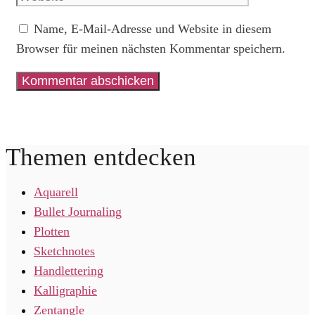
Name, E-Mail-Adresse und Website in diesem
Browser für meinen nächsten Kommentar speichern.
Themen entdecken
Aquarell
Bullet Journaling
Plotten
Sketchnotes
Handlettering
Kalligraphie
Zentangle