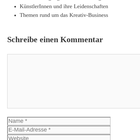
KünstlerInnen und ihre Leidenschaften
Themen rund um das Kreativ-Business
Schreibe einen Kommentar
Kommentar
Name
E-
Mail-
Website
Adresse