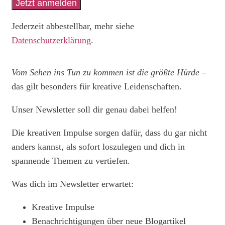
Jederzeit abbestellbar, mehr siehe
Datenschutzerklärung
.
Vom Sehen ins Tun zu kommen ist die größte Hürde
–
das gilt besonders für kreative Leidenschaften.
Unser Newsletter soll dir genau dabei helfen!
Die kreativen Impulse sorgen dafür, dass du gar nicht
anders kannst, als sofort loszulegen und dich in
spannende Themen zu vertiefen.
Was dich im Newsletter erwartet:
Kreative Impulse
Benachrichtigungen über neue Blogartikel