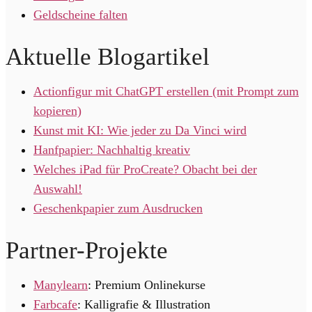
Geldscheine falten
Aktuelle Blogartikel
Actionfigur mit ChatGPT erstellen (mit Prompt zum
kopieren)
Kunst mit KI: Wie jeder zu Da Vinci wird
Hanfpapier: Nachhaltig kreativ
Welches iPad für ProCreate? Obacht bei der
Auswahl!
Geschenkpapier zum Ausdrucken
Partner-Projekte
Manylearn
: Premium Onlinekurse
Farbcafe
: Kalligrafie & Illustration