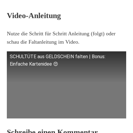
Video-Anleitung
Nutze die Schritt für Schritt Anleitung (folgt) oder
schau die Faltanleitung im Video.
SCHULTÜTE aus GELDSCHEIN falten | Bonus:
Einfache Kartenidee 😍
Schreibe einen Kommentar