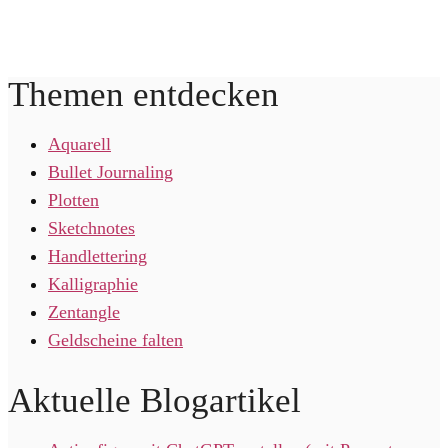
Themen entdecken
Aquarell
Bullet Journaling
Plotten
Sketchnotes
Handlettering
Kalligraphie
Zentangle
Geldscheine falten
Aktuelle Blogartikel