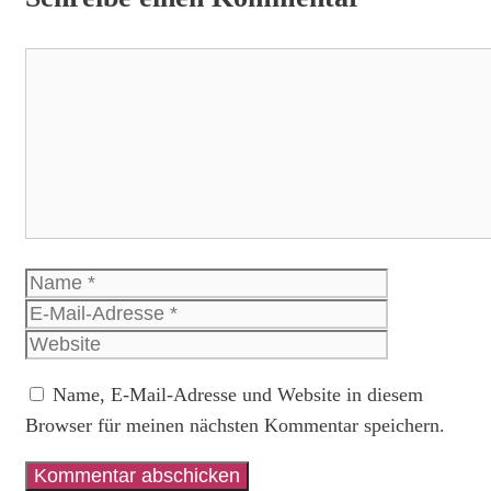
Kommentar
Name
E-
Mail-
Website
Adresse
Name, E-Mail-Adresse und Website in diesem
Browser für meinen nächsten Kommentar speichern.